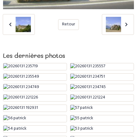
Retour
Les dernières photos