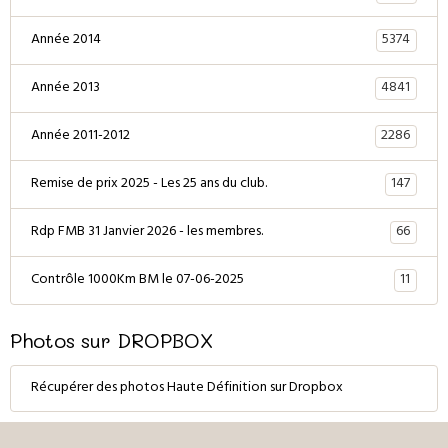
5374
Année 2014
4841
Année 2013
2286
Année 2011-2012
147
Remise de prix 2025 - Les 25 ans du club.
66
Rdp FMB 31 Janvier 2026 - les membres.
11
Contrôle 1000Km BM le 07-06-2025
Photos sur DROPBOX
Récupérer des photos Haute Définition sur Dropbox