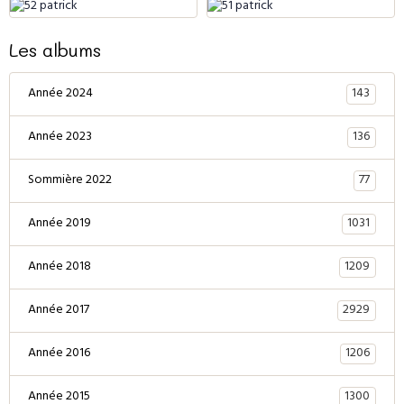
Les albums
143
Année 2024
136
Année 2023
77
Sommière 2022
1031
Année 2019
1209
Année 2018
2929
Année 2017
1206
Année 2016
1300
Année 2015