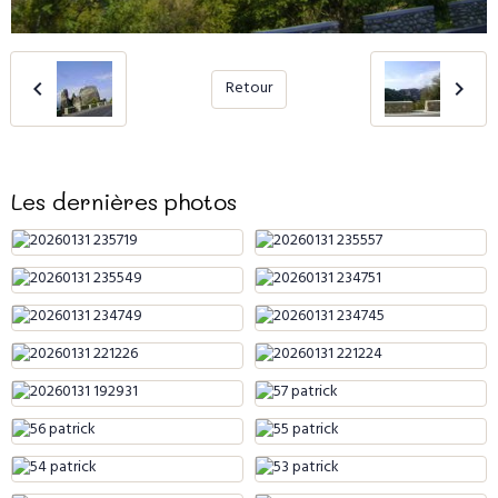
Retour
Les dernières photos