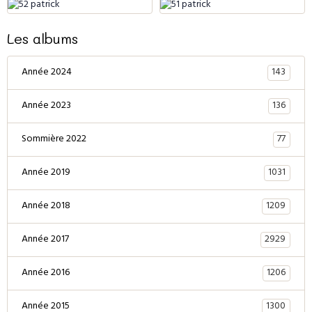
Les albums
143
Année 2024
136
Année 2023
77
Sommière 2022
1031
Année 2019
1209
Année 2018
2929
Année 2017
1206
Année 2016
1300
Année 2015