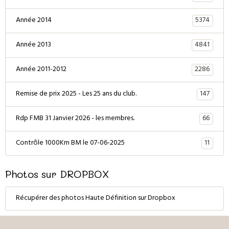
5374
Année 2014
4841
Année 2013
2286
Année 2011-2012
147
Remise de prix 2025 - Les 25 ans du club.
66
Rdp FMB 31 Janvier 2026 - les membres.
11
Contrôle 1000Km BM le 07-06-2025
Photos sur DROPBOX
Récupérer des photos Haute Définition sur Dropbox