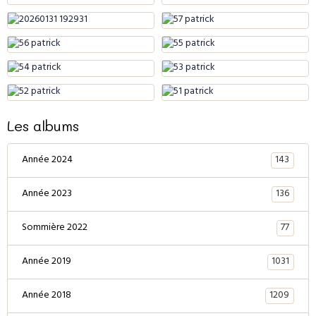
Les albums
143
Année 2024
136
Année 2023
77
Sommière 2022
1031
Année 2019
1209
Année 2018