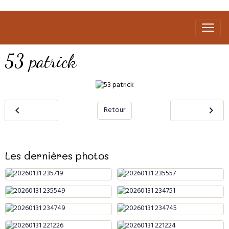
53 patrick
Retour
Les dernières photos