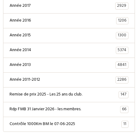
2929
Année 2017
1206
Année 2016
1300
Année 2015
5374
Année 2014
4841
Année 2013
2286
Année 2011-2012
147
Remise de prix 2025 - Les 25 ans du club.
66
Rdp FMB 31 Janvier 2026 - les membres.
11
Contrôle 1000Km BM le 07-06-2025