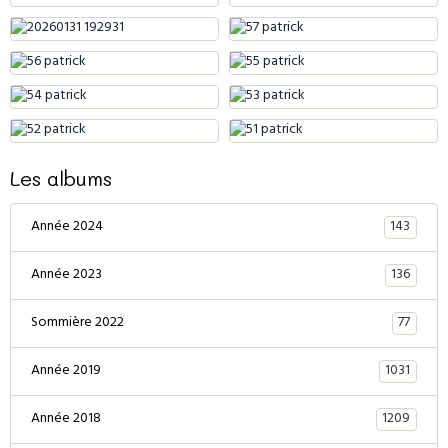
Les albums
143
Année 2024
136
Année 2023
77
Sommière 2022
1031
Année 2019
1209
Année 2018