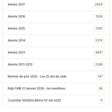
2929
Année 2017
1206
Année 2016
1300
Année 2015
5374
Année 2014
4841
Année 2013
2286
Année 2011-2012
147
Remise de prix 2025 - Les 25 ans du club.
66
Rdp FMB 31 Janvier 2026 - les membres.
11
Contrôle 1000Km BM le 07-06-2025