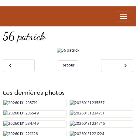
56 patrick
Retour
Les dernières photos