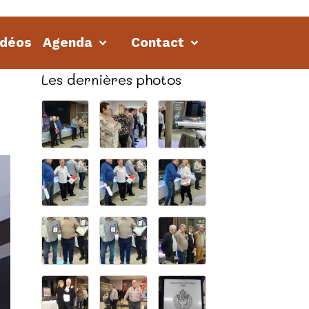
idéos
Agenda
Contact
Les dernières photos