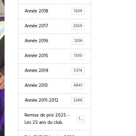
Année 2018
1209
Année 2017
2929
Année 2016
1206
Année 2015
1300
Année 2014
5374
Année 2013
4841
Année 2011-2012
2286
Remise de prix 2025 -
147
Les 25 ans du club.