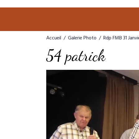
Accueil
Galerie Photo
Rdp FMB 31 Janvi
54 patrick