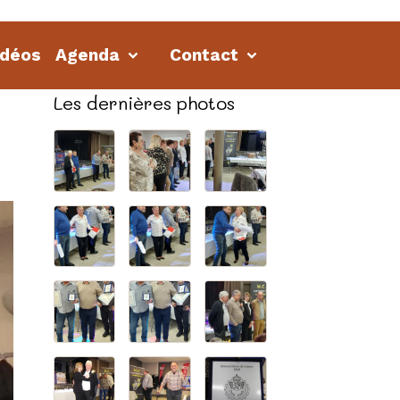
idéos
Agenda
Contact
Les dernières photos