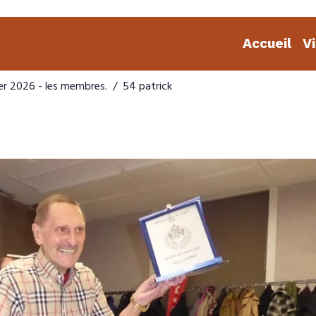
Accueil
V
er 2026 - les membres.
54 patrick