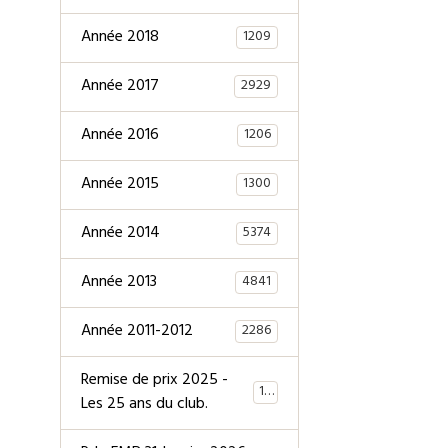
Année 2018
1209
Année 2017
2929
Année 2016
1206
Année 2015
1300
Année 2014
5374
Année 2013
4841
Année 2011-2012
2286
Remise de prix 2025 -
147
Les 25 ans du club.