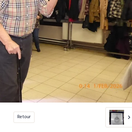
Retour