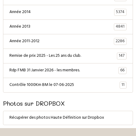
5374
Année 2014
4841
Année 2013
2286
Année 2011-2012
147
Remise de prix 2025 - Les 25 ans du club.
66
Rdp FMB 31 Janvier 2026 - les membres.
11
Contrôle 1000Km BM le 07-06-2025
Photos sur DROPBOX
Récupérer des photos Haute Définition sur Dropbox