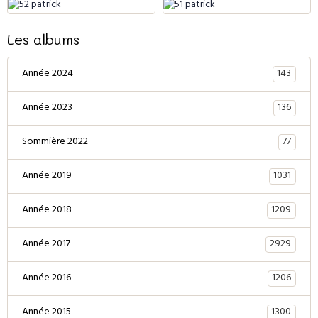
Les albums
143
Année 2024
136
Année 2023
77
Sommière 2022
1031
Année 2019
1209
Année 2018
2929
Année 2017
1206
Année 2016
1300
Année 2015