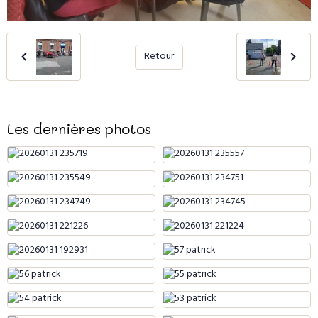
Retour
Les dernières photos