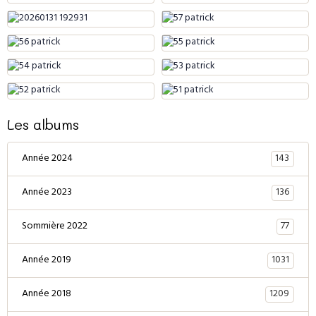
Les albums
143
Année 2024
136
Année 2023
77
Sommière 2022
1031
Année 2019
1209
Année 2018