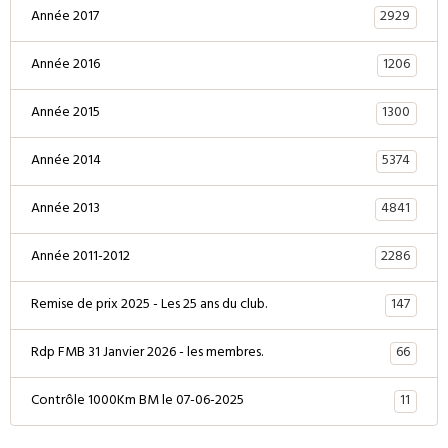
2929
Année 2017
1206
Année 2016
1300
Année 2015
5374
Année 2014
4841
Année 2013
2286
Année 2011-2012
147
Remise de prix 2025 - Les 25 ans du club.
66
Rdp FMB 31 Janvier 2026 - les membres.
11
Contrôle 1000Km BM le 07-06-2025