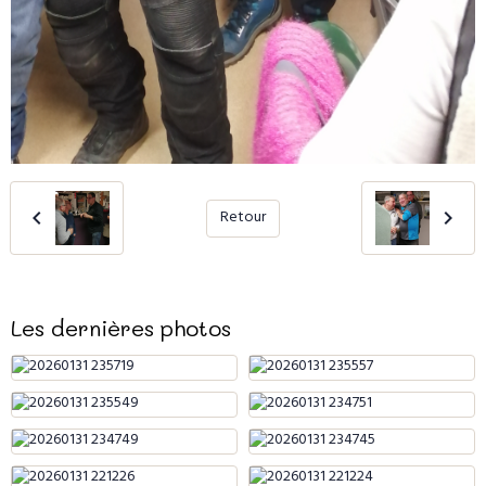
Retour
Les dernières photos