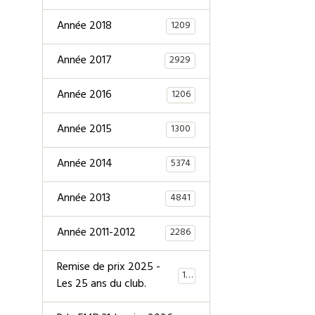
Année 2018
1209
Année 2017
2929
Année 2016
1206
Année 2015
1300
Année 2014
5374
Année 2013
4841
Année 2011-2012
2286
Remise de prix 2025 -
147
Les 25 ans du club.