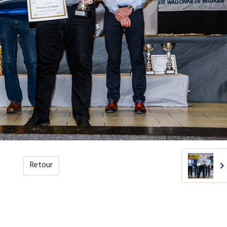
Retour