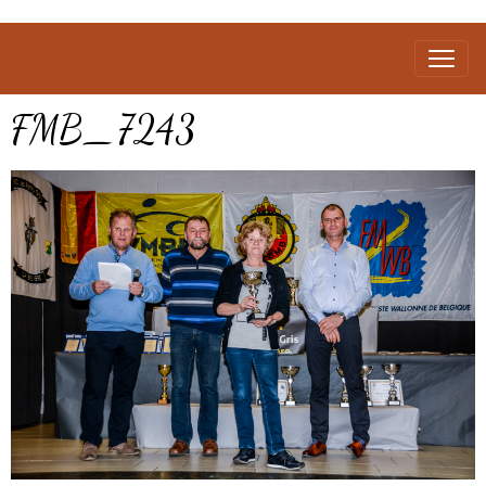
FMB_7243