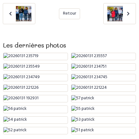
Retour
Les dernières photos