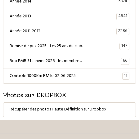
5374
Année 2014
4841
Année 2013
2286
Année 2011-2012
147
Remise de prix 2025 - Les 25 ans du club.
66
Rdp FMB 31 Janvier 2026 - les membres.
11
Contrôle 1000Km BM le 07-06-2025
Photos sur DROPBOX
Récupérer des photos Haute Définition sur Dropbox