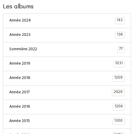
Les albums
143
Année 2024
136
Année 2023
77
Sommière 2022
1031
Année 2019
1209
Année 2018
2929
Année 2017
1206
Année 2016
1300
Année 2015