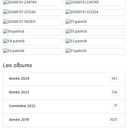
Les albums
143
Année 2024
136
Année 2023
77
Sommière 2022
1031
Année 2019