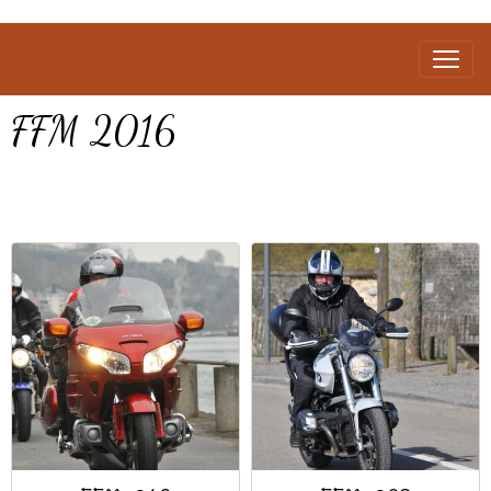
FFM 2016