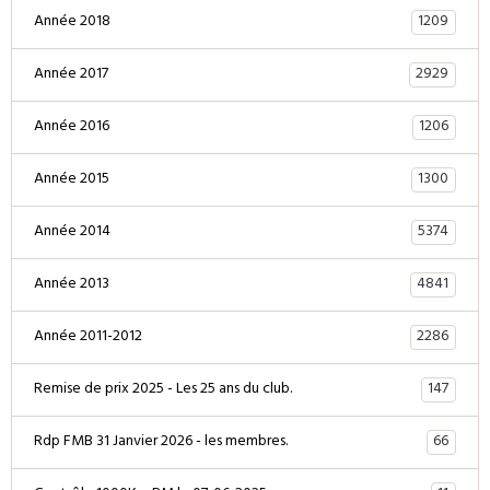
1209
Année 2018
2929
Année 2017
1206
Année 2016
1300
Année 2015
5374
Année 2014
4841
Année 2013
2286
Année 2011-2012
147
Remise de prix 2025 - Les 25 ans du club.
66
Rdp FMB 31 Janvier 2026 - les membres.