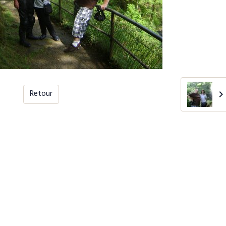
Retour