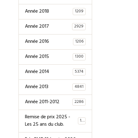
Année 2018
1209
Année 2017
2929
Année 2016
1206
Année 2015
1300
Année 2014
5374
Année 2013
4841
Année 2011-2012
2286
Remise de prix 2025 -
147
Les 25 ans du club.