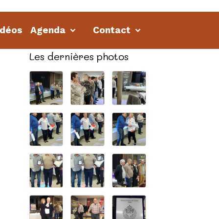
idéos
Agenda
Contact
Les dernières photos