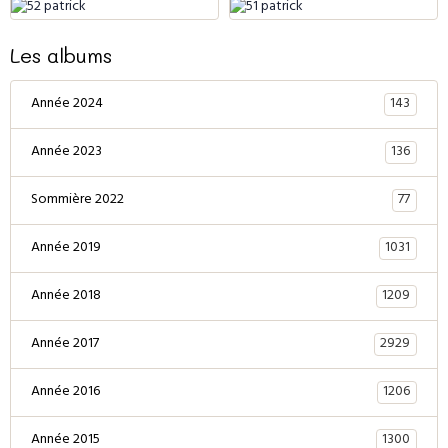
Les albums
143
Année 2024
136
Année 2023
77
Sommière 2022
1031
Année 2019
1209
Année 2018
2929
Année 2017
1206
Année 2016
1300
Année 2015