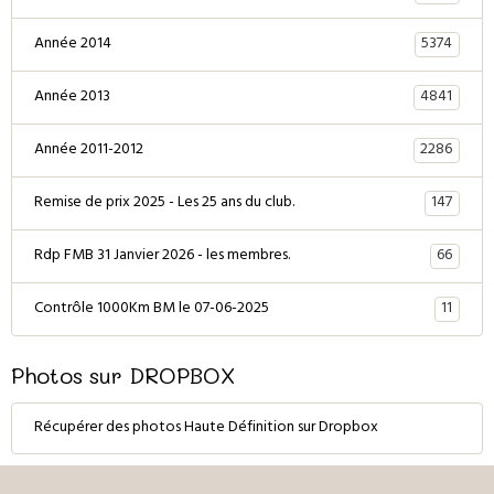
5374
Année 2014
4841
Année 2013
2286
Année 2011-2012
147
Remise de prix 2025 - Les 25 ans du club.
66
Rdp FMB 31 Janvier 2026 - les membres.
11
Contrôle 1000Km BM le 07-06-2025
Photos sur DROPBOX
Récupérer des photos Haute Définition sur Dropbox