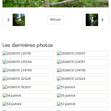
Retour
Les dernières photos