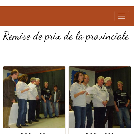
Remise de prix de la provinciale