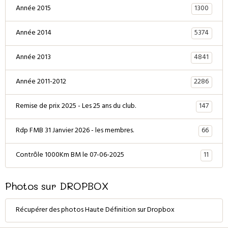
1300
Année 2015
5374
Année 2014
4841
Année 2013
2286
Année 2011-2012
147
Remise de prix 2025 - Les 25 ans du club.
66
Rdp FMB 31 Janvier 2026 - les membres.
11
Contrôle 1000Km BM le 07-06-2025
Photos sur DROPBOX
Récupérer des photos Haute Définition sur Dropbox