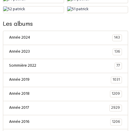
Les albums
143
Année 2024
136
Année 2023
77
Sommière 2022
1031
Année 2019
1209
Année 2018
2929
Année 2017
1206
Année 2016