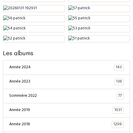
Les albums
143
Année 2024
136
Année 2023
77
Sommière 2022
1031
Année 2019
1209
Année 2018