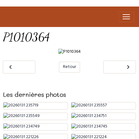
P1010364
Retour
Les dernières photos