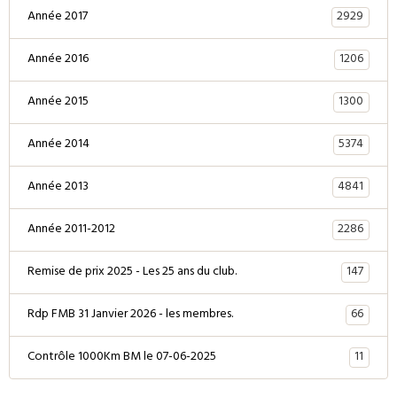
2929
Année 2017
1206
Année 2016
1300
Année 2015
5374
Année 2014
4841
Année 2013
2286
Année 2011-2012
147
Remise de prix 2025 - Les 25 ans du club.
66
Rdp FMB 31 Janvier 2026 - les membres.
11
Contrôle 1000Km BM le 07-06-2025