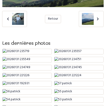
Retour
Les dernières photos