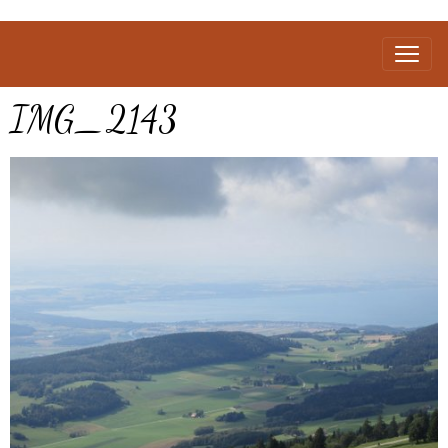
IMG_2143