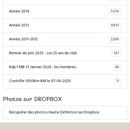
5374
Année 2014
4841
Année 2013
2286
Année 2011-2012
147
Remise de prix 2025 - Les 25 ans du club.
66
Rdp FMB 31 Janvier 2026 - les membres.
11
Contrôle 1000Km BM le 07-06-2025
Photos sur DROPBOX
Récupérer des photos Haute Définition sur Dropbox