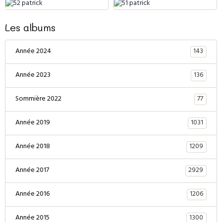
Les albums
143
Année 2024
136
Année 2023
77
Sommière 2022
1031
Année 2019
1209
Année 2018
2929
Année 2017
1206
Année 2016
1300
Année 2015