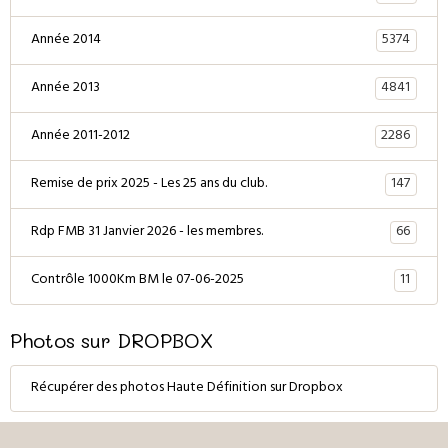
5374
Année 2014
4841
Année 2013
2286
Année 2011-2012
147
Remise de prix 2025 - Les 25 ans du club.
66
Rdp FMB 31 Janvier 2026 - les membres.
11
Contrôle 1000Km BM le 07-06-2025
Photos sur DROPBOX
Récupérer des photos Haute Définition sur Dropbox