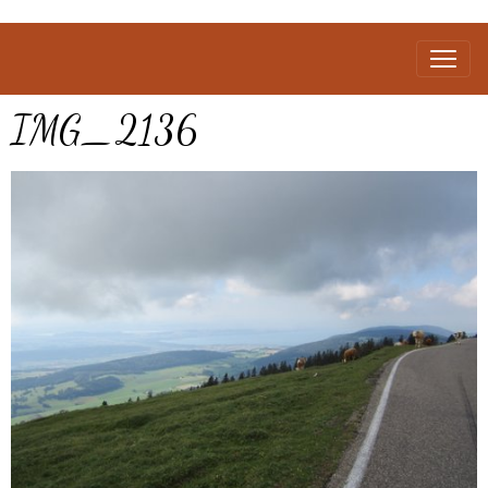
IMG_2136