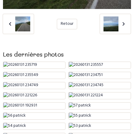
Retour
Les dernières photos