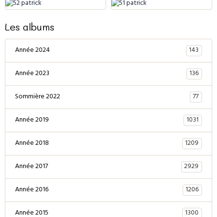
Les albums
143
Année 2024
136
Année 2023
77
Sommière 2022
1031
Année 2019
1209
Année 2018
2929
Année 2017
1206
Année 2016
1300
Année 2015