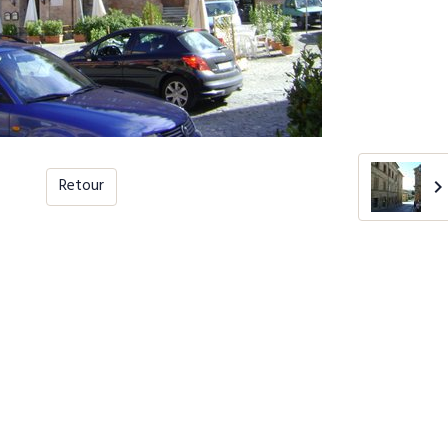
Retour