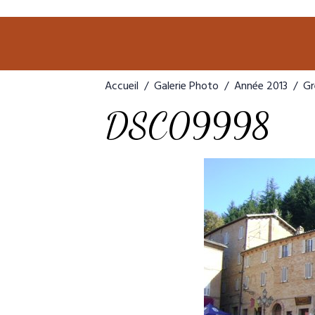
Accueil
Galerie Photo
Année 2013
Gr
DSC09998