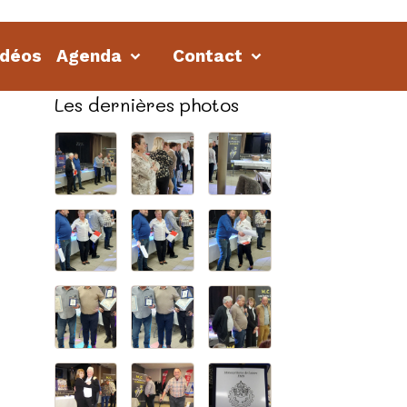
idéos
Agenda
Contact
Les dernières photos