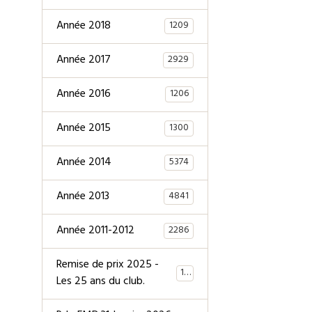
Année 2018
1209
Année 2017
2929
Année 2016
1206
Année 2015
1300
Année 2014
5374
Année 2013
4841
Année 2011-2012
2286
Remise de prix 2025 -
147
Les 25 ans du club.