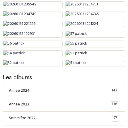
Les albums
143
Année 2024
136
Année 2023
77
Sommière 2022