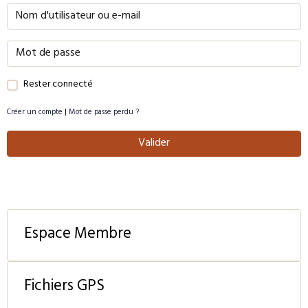
Rester connecté
Créer un compte
|
Mot de passe perdu ?
Valider
Espace Membre
Fichiers GPS