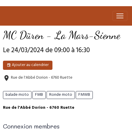
MC Düren - La Mars-Sienne
Le 24/03/2024
de 09:00
à 16:30
Ajouter au calendrier
Rue de l'Abbé Dorion - 6760 Ruette
balade moto
FMB
Ronde moto
FMWB
Rue de l'Abbé Dorion - 6760 Ruette
Connexion membres